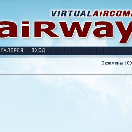
ГАЛЕРЕЯ
ВХОД
Экзамены
| 09