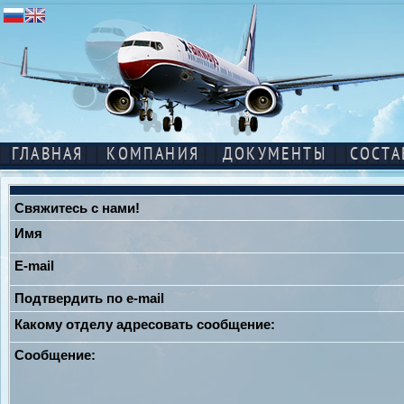
ГЛАВНАЯ
КОМПАНИЯ
ДОКУМЕНТЫ
СОСТА
Свяжитесь с нами!
Имя
E-mail
Подтвердить по e-mail
Какому отделу адресовать сообщение:
Сообщение: