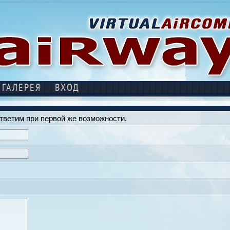
ГАЛЕРЕЯ
ВХОД
тветим при первой же возможности.