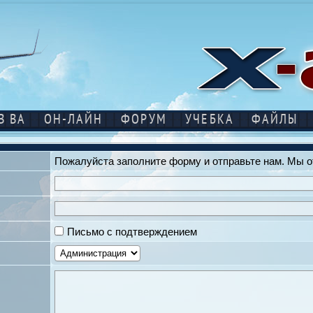
В ВА
ОН-ЛАЙН
ФОРУМ
УЧЕБКА
ФАЙЛЫ
Пожалуйста заполните форму и отправьте нам. Мы о
Письмо с подтверждением